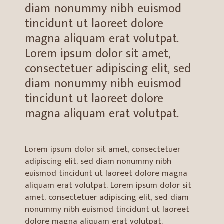
diam nonummy nibh euismod
tincidunt ut laoreet dolore
magna aliquam erat volutpat.
Lorem ipsum dolor sit amet,
consectetuer adipiscing elit, sed
diam nonummy nibh euismod
tincidunt ut laoreet dolore
magna aliquam erat volutpat.
Lorem ipsum dolor sit amet, consectetuer
adipiscing elit, sed diam nonummy nibh
euismod tincidunt ut laoreet dolore magna
aliquam erat volutpat. Lorem ipsum dolor sit
amet, consectetuer adipiscing elit, sed diam
nonummy nibh euismod tincidunt ut laoreet
dolore magna aliquam erat volutpat.