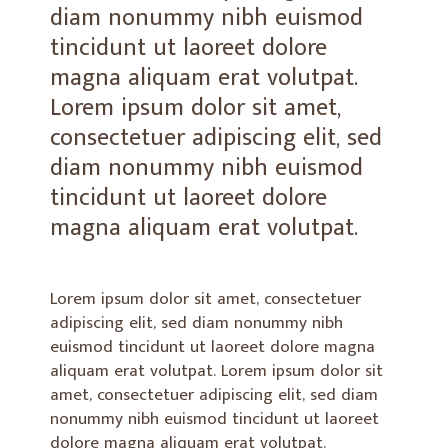
diam nonummy nibh euismod
tincidunt ut laoreet dolore
magna aliquam erat volutpat.
Lorem ipsum dolor sit amet,
consectetuer adipiscing elit, sed
diam nonummy nibh euismod
tincidunt ut laoreet dolore
magna aliquam erat volutpat.
Lorem ipsum dolor sit amet, consectetuer
adipiscing elit, sed diam nonummy nibh
euismod tincidunt ut laoreet dolore magna
aliquam erat volutpat. Lorem ipsum dolor sit
amet, consectetuer adipiscing elit, sed diam
nonummy nibh euismod tincidunt ut laoreet
dolore magna aliquam erat volutpat.